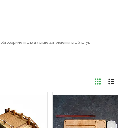
обговоримо індивідуальне замовлення від 5 штук.