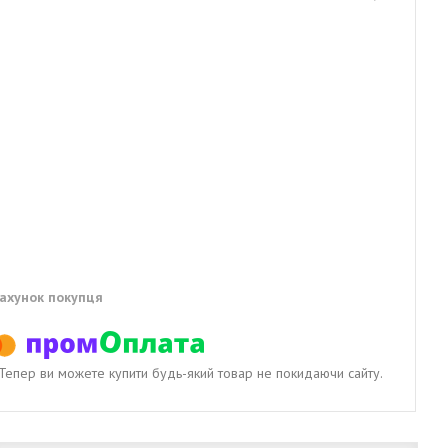
рахунок покупця
. Тепер ви можете купити будь-який товар не покидаючи сайту.