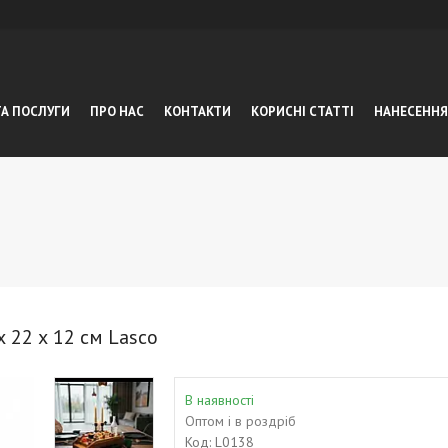
ТА ПОСЛУГИ
ПРО НАС
КОНТАКТИ
КОРИСНІ СТАТТІ
НАНЕСЕННЯ
 22 х 12 см Lasco
В наявності
Оптом і в роздріб
Код:
L0138