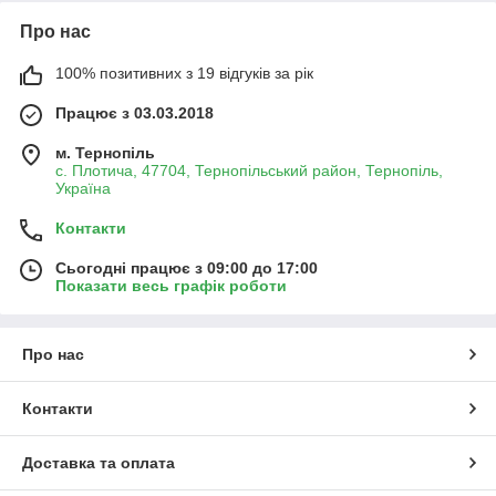
Про нас
100% позитивних з 19 відгуків за рік
Працює з 03.03.2018
м. Тернопіль
с. Плотича, 47704, Тернопільський район, Тернопіль,
Україна
Контакти
Сьогодні працює з 09:00 до 17:00
Показати весь графік роботи
Про нас
Контакти
Доставка та оплата