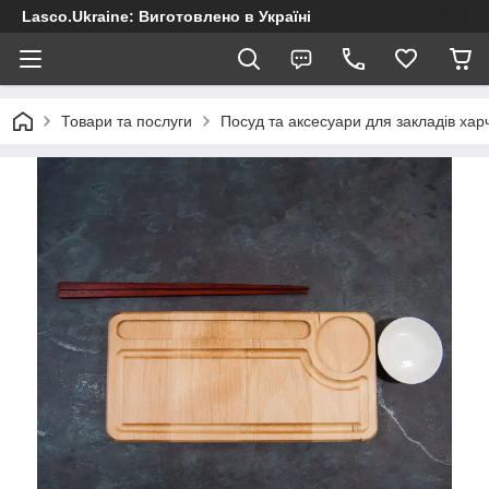
Lasco.Ukraine: Виготовлено в Україні
Товари та послуги
Посуд та аксесуари для закладів хар