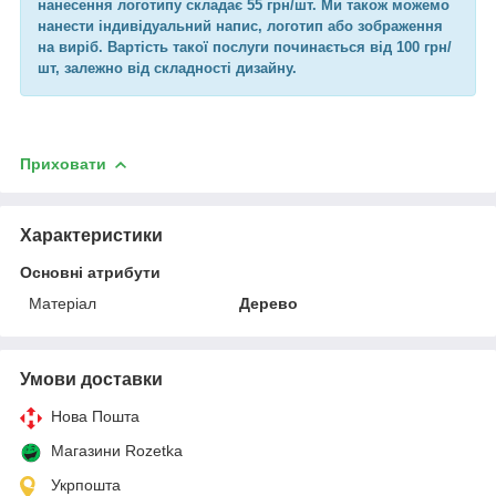
нанесення логотипу складає 55 грн/шт. Ми також можемо
нанести індивідуальний напис, логотип або зображення
на виріб. Вартість такої послуги починається від 100 грн/
шт, залежно від складності дизайну.
Приховати
Характеристики
Основні атрибути
Матеріал
Дерево
Умови доставки
Нова Пошта
Магазини Rozetka
Укрпошта