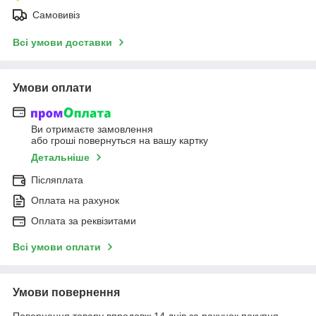
Самовивіз
Всі умови доставки
Умови оплати
Ви отримаєте замовлення
або гроші повернуться на вашу картку
Детальніше
Післяплата
Оплата на рахунок
Оплата за реквізитами
Всі умови оплати
Умови повернення
Повернення товару впродовж 14 днів за рахунок покупця