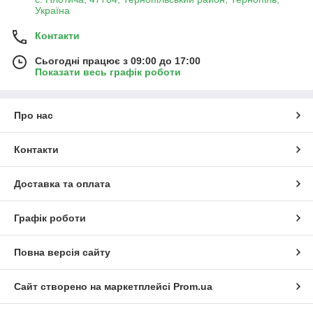
Україна
Контакти
Сьогодні працює з 09:00 до 17:00
Показати весь графік роботи
Про нас
Контакти
Доставка та оплата
Графік роботи
Повна версія сайту
Сайт створено на маркетплейсі
Prom.ua