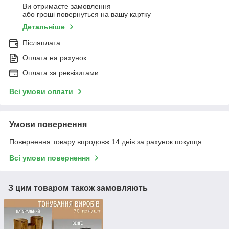
Ви отримаєте замовлення
або гроші повернуться на вашу картку
Детальніше
Післяплата
Оплата на рахунок
Оплата за реквізитами
Всі умови оплати
Умови повернення
Повернення товару впродовж 14 днів за рахунок покупця
Всі умови повернення
З цим товаром також замовляють