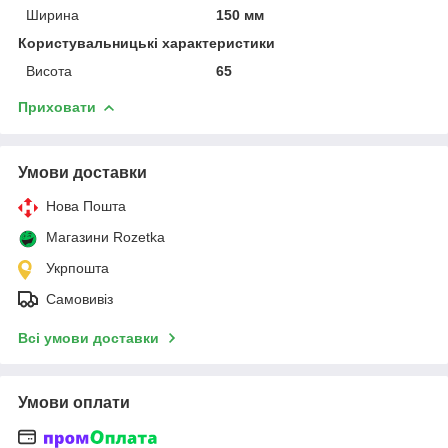
Ширина
150 мм
Користувальницькі характеристики
Висота
65
Приховати
Умови доставки
Нова Пошта
Магазини Rozetka
Укрпошта
Самовивіз
Всі умови доставки
Умови оплати