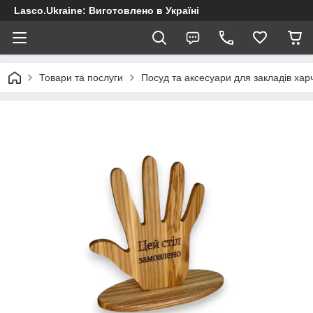
Lasco.Ukraine: Виготовлено в Україні
Товари та послуги
Посуд та аксесуари для закладів хар