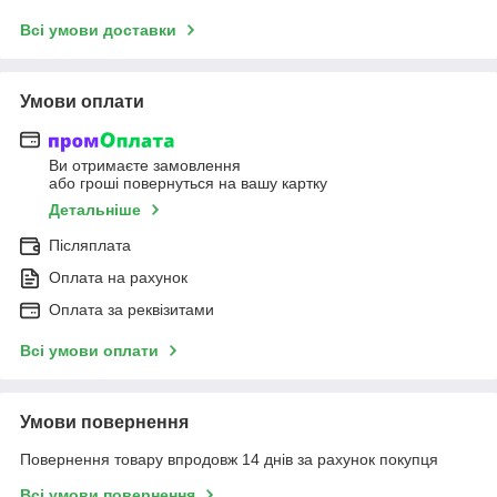
Всі умови доставки
Умови оплати
Ви отримаєте замовлення
або гроші повернуться на вашу картку
Детальніше
Післяплата
Оплата на рахунок
Оплата за реквізитами
Всі умови оплати
Умови повернення
Повернення товару впродовж 14 днів за рахунок покупця
Всі умови повернення