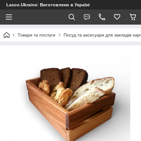
Lasco.Ukraine: Виготовлено в Україні
Товари та послуги
Посуд та аксесуари для закладів хар