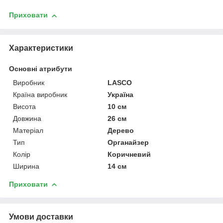
Приховати
Характеристики
Основні атрибути
Виробник
LASCO
Країна виробник
Україна
Висота
10 см
Довжина
26 см
Матеріал
Дерево
Тип
Органайзер
Колір
Коричневий
Ширина
14 см
Приховати
Умови доставки