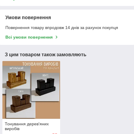
Умови повернення
Повернення товару впродовж 14 днів за рахунок покупця
Всі умови повернення
З цим товаром також замовляють
Тонування дерев'яних
виробів