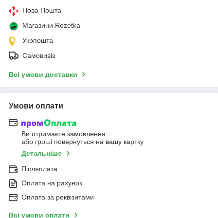
Нова Пошта
Магазини Rozetka
Укрпошта
Самовивіз
Всі умови доставки
Умови оплати
Ви отримаєте замовлення
або гроші повернуться на вашу картку
Детальніше
Післяплата
Оплата на рахунок
Оплата за реквізитами
Всі умови оплати