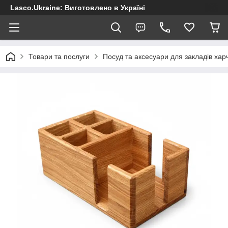
Lasco.Ukraine: Виготовлено в Україні
Товари та послуги
Посуд та аксесуари для закладів хар