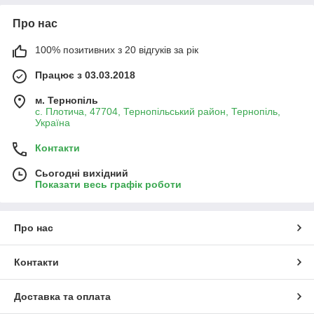
Про нас
100% позитивних з 20 відгуків за рік
Працює з 03.03.2018
м. Тернопіль
с. Плотича, 47704, Тернопільський район, Тернопіль,
Україна
Контакти
Сьогодні вихідний
Показати весь графік роботи
Про нас
Контакти
Доставка та оплата