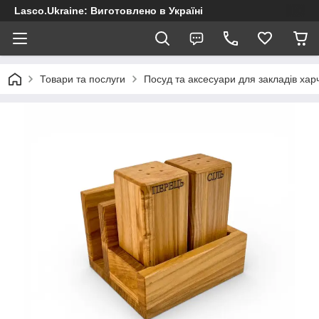
Lasco.Ukraine: Виготовлено в Україні
Товари та послуги
Посуд та аксесуари для закладів хар