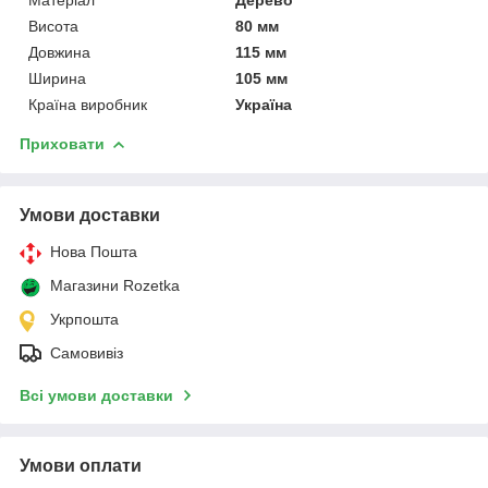
Висота
80 мм
Довжина
115 мм
Ширина
105 мм
Країна виробник
Україна
Приховати
Умови доставки
Нова Пошта
Магазини Rozetka
Укрпошта
Самовивіз
Всі умови доставки
Умови оплати