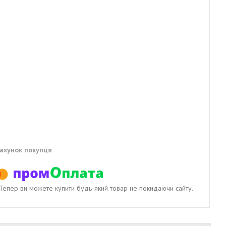
рахунок покупця
. Тепер ви можете купити будь-який товар не покидаючи сайту.