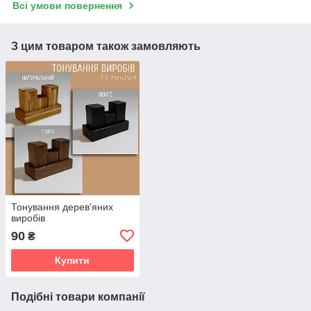
Всі умови повернення
З цим товаром також замовляють
Тонування дерев'яних
виробів
90
₴
Купити
Подібні товари компанії