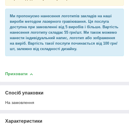
Ми пропонуємо нанесення логотипів закладів на наші
вироби методом лазерного гравіювання. Ця послуга
доступна при замовленні від 5 виробів і більше. Вартість
нанесення логотипу складає 55 грн/шт. Ми також можемо
нанести індивідуальний напис, логотип або зображення
на виріб. Вартість такої послуги починається від 100 грн/
шт, залежно від складності дизайну.
Приховати
Спосіб упаковки
На замовлення
Характеристики