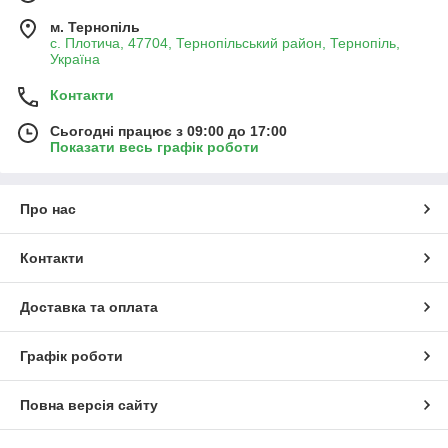
м. Тернопіль
с. Плотича, 47704, Тернопільський район, Тернопіль,
Україна
Контакти
Сьогодні працює з 09:00 до 17:00
Показати весь графік роботи
Про нас
Контакти
Доставка та оплата
Графік роботи
Повна версія сайту