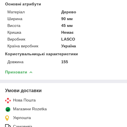
Основні атрибути
Матеріал
Дерево
Ширина
90 мм
Висота
45 мм
Кришка
Немає
Виробник
LASCO
Країна виробник
Україна
Користувальницькі характеристики
Довжина
155
Приховати
Умови доставки
Нова Пошта
Магазини Rozetka
Укрпошта
Самовивіз