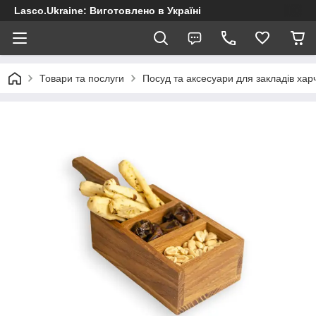
Lasco.Ukraine: Виготовлено в Україні
Товари та послуги
Посуд та аксесуари для закладів хар