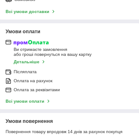
Всі умови доставки
Умови оплати
Ви отримаєте замовлення
або гроші повернуться на вашу картку
Детальніше
Післяплата
Оплата на рахунок
Оплата за реквізитами
Всі умови оплати
Умови повернення
Повернення товару впродовж 14 днів за рахунок покупця