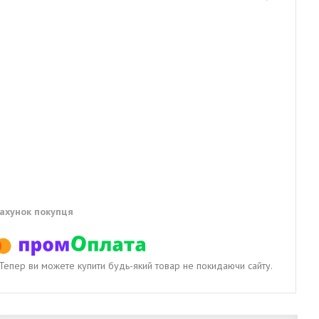
рахунок покупця
. Тепер ви можете купити будь-який товар не покидаючи сайту.