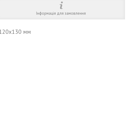
Інформація для замовлення
х120х130 мм