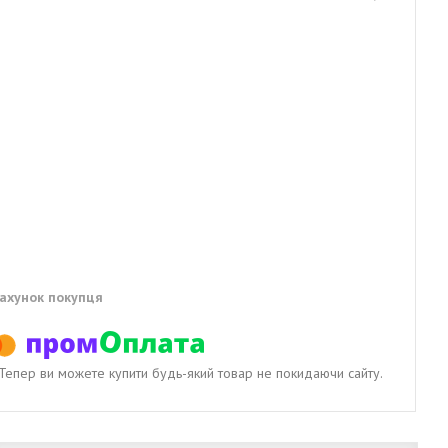
рахунок покупця
. Тепер ви можете купити будь-який товар не покидаючи сайту.