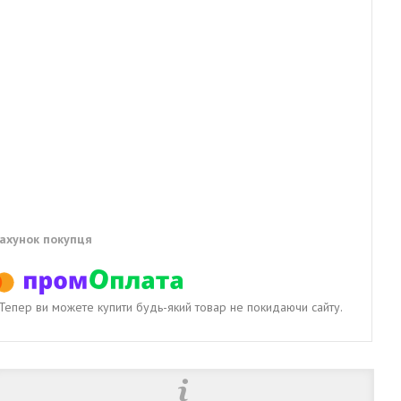
рахунок покупця
. Тепер ви можете купити будь-який товар не покидаючи сайту.