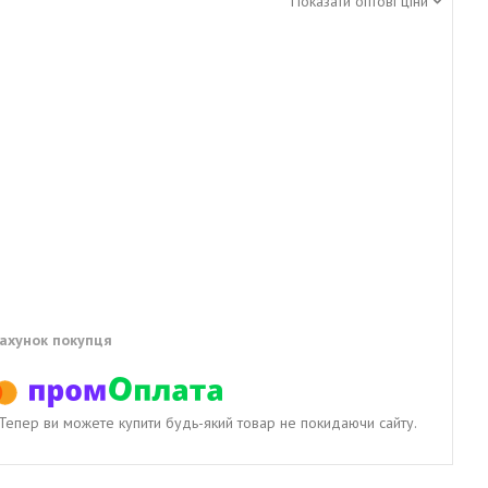
Показати оптові ціни
рахунок покупця
. Тепер ви можете купити будь-який товар не покидаючи сайту.