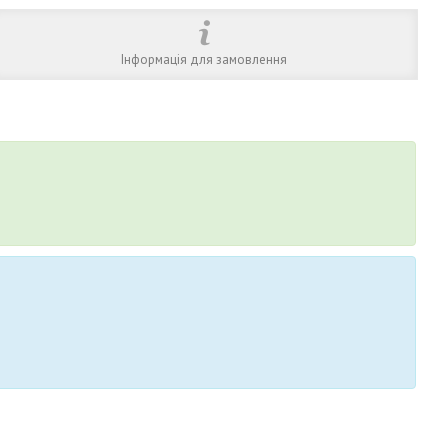
Інформація для замовлення