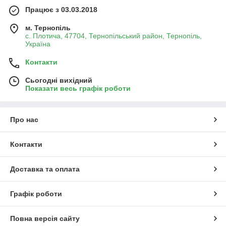
Працює з 03.03.2018
м. Тернопіль
с. Плотича, 47704, Тернопільський район, Тернопіль,
Україна
Контакти
Сьогодні вихідний
Показати весь графік роботи
Про нас
Контакти
Доставка та оплата
Графік роботи
Повна версія сайту