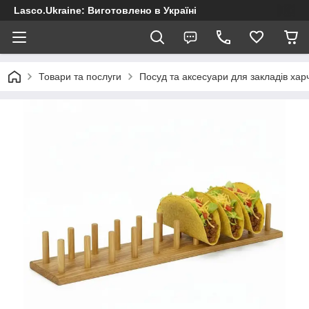
Lasco.Ukraine: Виготовлено в Україні
Товари та послуги
Посуд та аксесуари для закладів хар