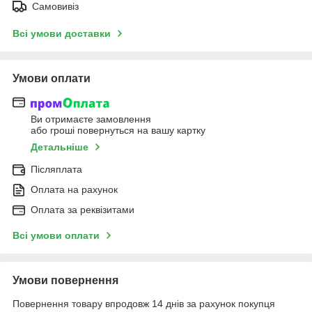
Самовивіз
Всі умови доставки
Умови оплати
Ви отримаєте замовлення
або гроші повернуться на вашу картку
Детальніше
Післяплата
Оплата на рахунок
Оплата за реквізитами
Всі умови оплати
Умови повернення
Повернення товару впродовж 14 днів за рахунок покупця