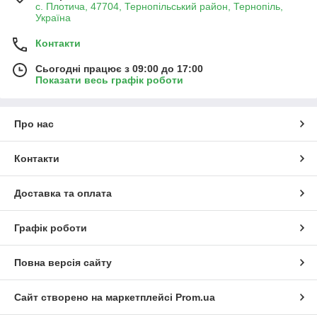
с. Плотича, 47704, Тернопільський район, Тернопіль,
Україна
Контакти
Сьогодні працює з 09:00 до 17:00
Показати весь графік роботи
Про нас
Контакти
Доставка та оплата
Графік роботи
Повна версія сайту
Сайт створено на маркетплейсі
Prom.ua