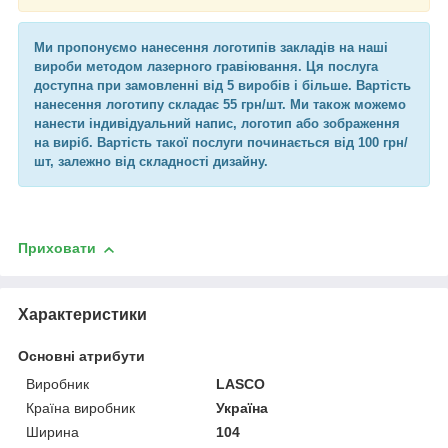
Ми пропонуємо нанесення логотипів закладів на наші
вироби методом лазерного гравіювання. Ця послуга
доступна при замовленні від 5 виробів і більше. Вартість
нанесення логотипу складає 55 грн/шт. Ми також можемо
нанести індивідуальний напис, логотип або зображення
на виріб. Вартість такої послуги починається від 100 грн/
шт, залежно від складності дизайну.
Приховати
Характеристики
Основні атрибути
Виробник
LASCO
Країна виробник
Україна
Ширина
104