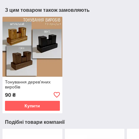
З цим товаром також замовляють
Тонування дерев'яних
виробів
90
₴
Купити
Подібні товари компанії