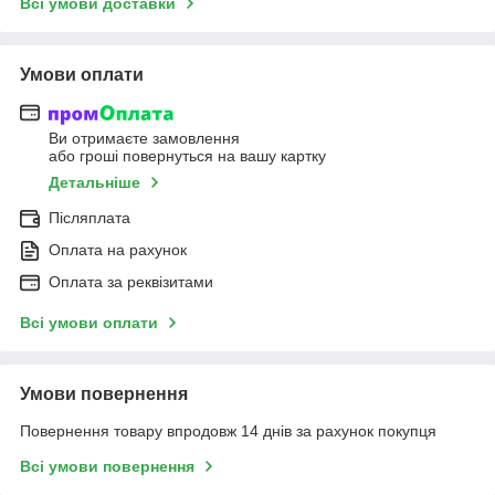
Всі умови доставки
Умови оплати
Ви отримаєте замовлення
або гроші повернуться на вашу картку
Детальніше
Післяплата
Оплата на рахунок
Оплата за реквізитами
Всі умови оплати
Умови повернення
Повернення товару впродовж 14 днів за рахунок покупця
Всі умови повернення