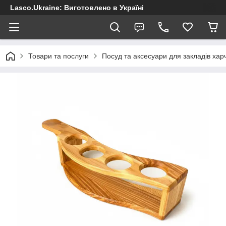
Lasco.Ukraine: Виготовлено в Україні
Товари та послуги
Посуд та аксесуари для закладів хар