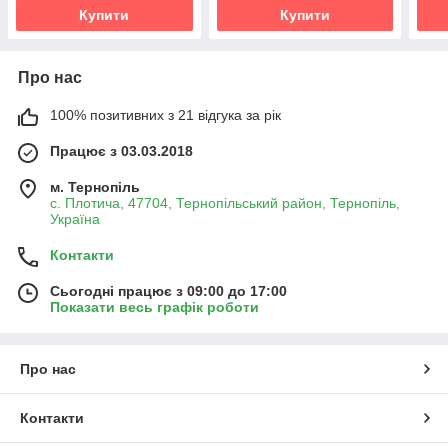
Купити
Купити
Про нас
100% позитивних з 21 відгука за рік
Працює з 03.03.2018
м. Тернопіль
с. Плотича, 47704, Тернопільський район, Тернопіль,
Україна
Контакти
Сьогодні працює з 09:00 до 17:00
Показати весь графік роботи
Про нас
Контакти