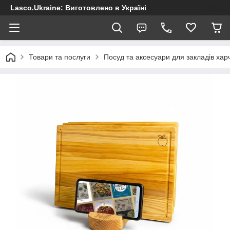
Lasco.Ukraine: Виготовлено в Україні
Товари та послуги
Посуд та аксесуари для закладів хар