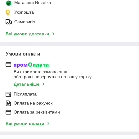
Магазини Rozetka
Укрпошта
Самовивіз
Всі умови доставки
Умови оплати
Ви отримаєте замовлення
або гроші повернуться на вашу картку
Детальніше
Післяплата
Оплата на рахунок
Оплата за реквізитами
Всі умови оплати