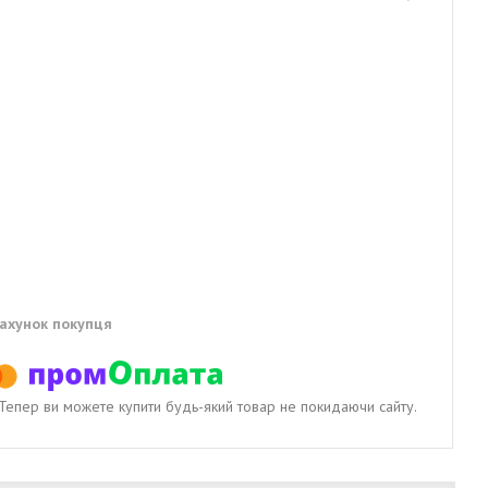
рахунок покупця
. Тепер ви можете купити будь-який товар не покидаючи сайту.