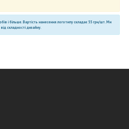
ів і більше. Вартість нанесення логотипу складає 55 грн/шт. Ми
від складності дизайну.