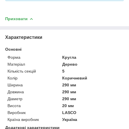
Приховати
Характеристики
Основні
Форма
Кругла
Матеріал
Дерево
Кількість секцій
5
Колір
Коричневий
Ширина
290 мм
Довжина
290 мм
Діаметр
290 мм
Висота
20 мм
Виробник
LASCO
Країна виробник
Україна
Додаткові характеристики