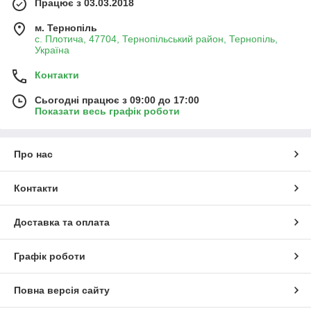
Працює з 03.03.2018
м. Тернопіль
с. Плотича, 47704, Тернопільський район, Тернопіль,
Україна
Контакти
Сьогодні працює з 09:00 до 17:00
Показати весь графік роботи
Про нас
Контакти
Доставка та оплата
Графік роботи
Повна версія сайту