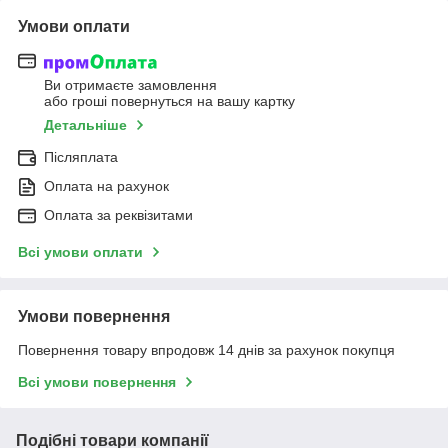
Умови оплати
Ви отримаєте замовлення
або гроші повернуться на вашу картку
Детальніше
Післяплата
Оплата на рахунок
Оплата за реквізитами
Всі умови оплати
Умови повернення
Повернення товару впродовж 14 днів за рахунок покупця
Всі умови повернення
Подібні товари компанії