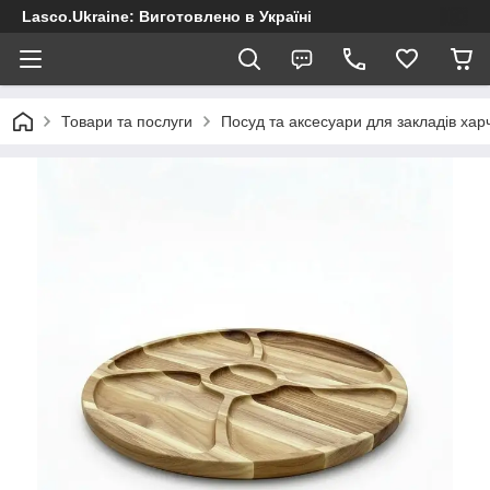
Lasco.Ukraine: Виготовлено в Україні
Товари та послуги
Посуд та аксесуари для закладів хар