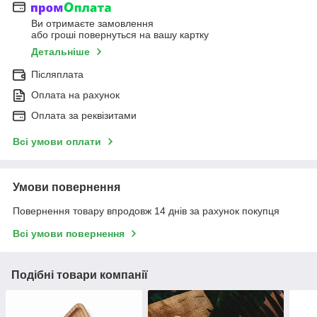
Ви отримаєте замовлення
або гроші повернуться на вашу картку
Детальніше
Післяплата
Оплата на рахунок
Оплата за реквізитами
Всі умови оплати
Умови повернення
Повернення товару впродовж 14 днів за рахунок покупця
Всі умови повернення
Подібні товари компанії