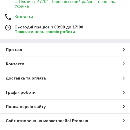
с. Плотича, 47704, Тернопільський район, Тернопіль,
Україна
Контакти
Сьогодні працює з 09:00 до 17:00
Показати весь графік роботи
Про нас
Контакти
Доставка та оплата
Графік роботи
Повна версія сайту
Сайт створено на маркетплейсі
Prom.ua