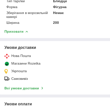
Тип тарілки
Блюдце
Форма
Фігурна
Зберігання в морозильній
Немає
камері
Ширина
200
Приховати
Умови доставки
Нова Пошта
Магазини Rozetka
Укрпошта
Самовивіз
Всі умови доставки
Умови оплати