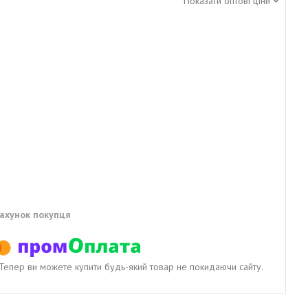
Показати оптові ціни
рахунок покупця
. Тепер ви можете купити будь-який товар не покидаючи сайту.