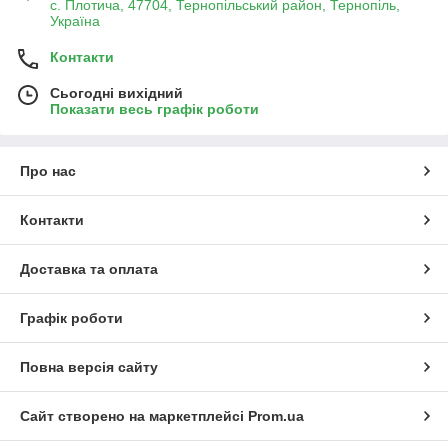
с. Плотича, 47704, Тернопільський район, Тернопіль,
Україна
Контакти
Сьогодні вихідний
Показати весь графік роботи
Про нас
Контакти
Доставка та оплата
Графік роботи
Повна версія сайту
Сайт створено на маркетплейсі
Prom.ua