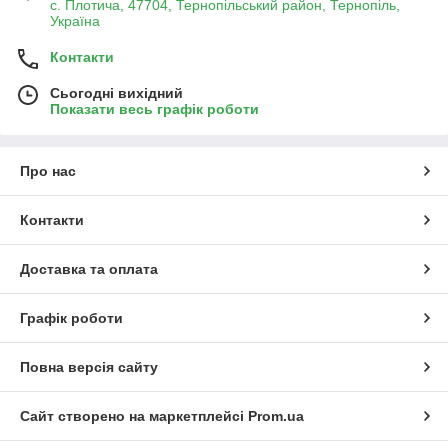
с. Плотича, 47704, Тернопільський район, Тернопіль,
Україна
Контакти
Сьогодні вихідний
Показати весь графік роботи
Про нас
Контакти
Доставка та оплата
Графік роботи
Повна версія сайту
Сайт створено на маркетплейсі
Prom.ua