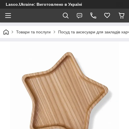
Lasco.Ukraine: Виготовлено в Україні
Товари та послуги
Посуд та аксесуари для закладів хар