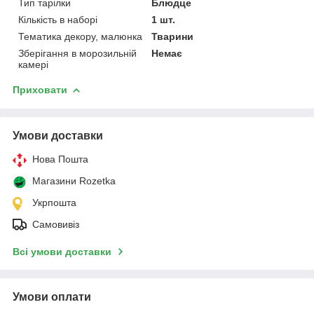
Тип тарілки
Блюдце
Кількість в наборі
1 шт.
Тематика декору, малюнка
Тварини
Зберігання в морозильній
Немає
камері
Приховати
Умови доставки
Нова Пошта
Магазини Rozetka
Укрпошта
Самовивіз
Всі умови доставки
Умови оплати