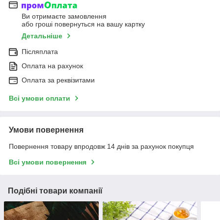
Ви отримаєте замовлення
або гроші повернуться на вашу картку
Детальніше
Післяплата
Оплата на рахунок
Оплата за реквізитами
Всі умови оплати
Умови повернення
Повернення товару впродовж 14 днів за рахунок покупця
Всі умови повернення
Подібні товари компанії