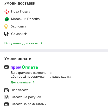
Умови доставки
Нова Пошта
Магазини Rozetka
Укрпошта
Самовивіз
Всі умови доставки
Умови оплати
Ви отримаєте замовлення
або гроші повернуться на вашу картку
Детальніше
Післяплата
Оплата на рахунок
Оплата за реквізитами