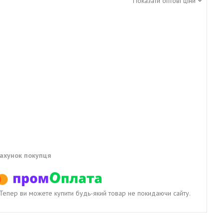
Показати оптові ціни
рахунок покупця
. Тепер ви можете купити будь-який товар не покидаючи сайту.