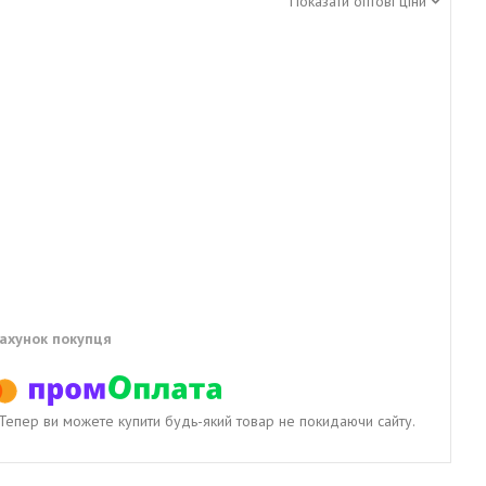
Показати оптові ціни
рахунок покупця
. Тепер ви можете купити будь-який товар не покидаючи сайту.