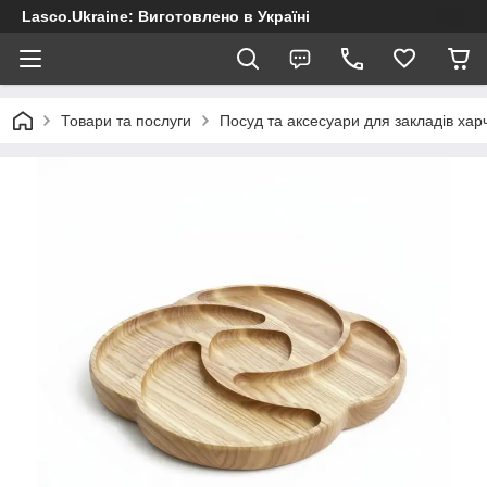
Lasco.Ukraine: Виготовлено в Україні
Товари та послуги
Посуд та аксесуари для закладів хар