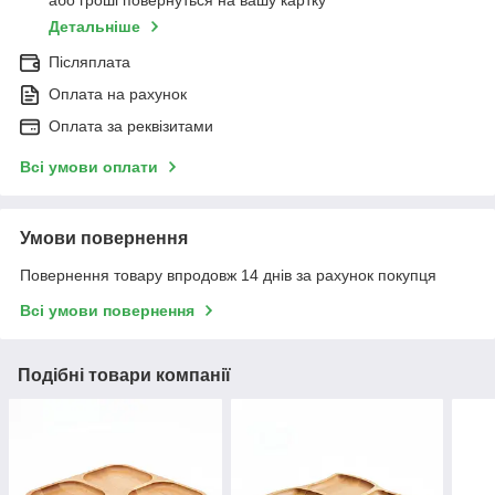
Детальніше
Післяплата
Оплата на рахунок
Оплата за реквізитами
Всі умови оплати
Умови повернення
Повернення товару впродовж 14 днів за рахунок покупця
Всі умови повернення
Подібні товари компанії