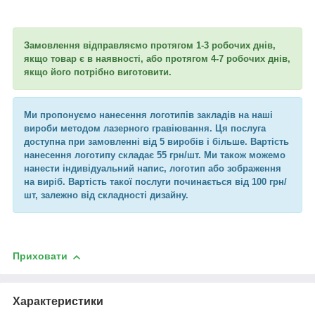
Замовлення відправляємо протягом 1-3 робочих днів,
якщо товар є в наявності, або протягом 4-7 робочих днів,
якщо його потрібно виготовити.
Ми пропонуємо нанесення логотипів закладів на наші
вироби методом лазерного гравіювання. Ця послуга
доступна при замовленні від 5 виробів і більше. Вартість
нанесення логотипу складає 55 грн/шт. Ми також можемо
нанести індивідуальний напис, логотип або зображення
на виріб. Вартість такої послуги починається від 100 грн/
шт, залежно від складності дизайну.
Приховати
Характеристики