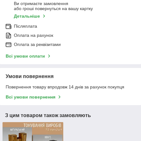
Ви отримаєте замовлення
або гроші повернуться на вашу картку
Детальніше
Післяплата
Оплата на рахунок
Оплата за реквізитами
Всі умови оплати
Умови повернення
Повернення товару впродовж 14 днів за рахунок покупця
Всі умови повернення
З цим товаром також замовляють