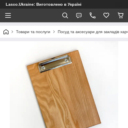
Lasco.Ukraine: Виготовлено в Україні
Товари та послуги
Посуд та аксесуари для закладів хар