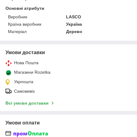
Основні атрибути
Виробник
LASCO
Країна виробник
Україна
Матеріал
Дерево
Умови доставки
Нова Пошта
Магазини Rozetka
Укрпошта
Самовивіз
Всі умови доставки
Умови оплати