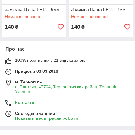
Зажимна Цанга ER11 - 6мм
Зажимна Цанга ER11 - 4мм
Немає в наявності
Немає в наявності
140
140
₴
₴
Про нас
100% позитивних з 21 відгука за рік
Працює з 03.03.2018
м. Тернопіль
с. Плотича, 47704, Тернопільський район, Тернопіль,
Україна
Контакти
Сьогодні вихідний
Показати весь графік роботи