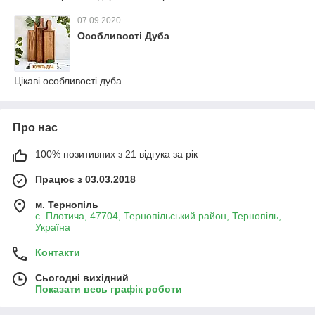
07.09.2020
Особливості Дуба
Цікаві особливості дуба
Про нас
100% позитивних з 21 відгука за рік
Працює з 03.03.2018
м. Тернопіль
с. Плотича, 47704, Тернопільський район, Тернопіль,
Україна
Контакти
Сьогодні вихідний
Показати весь графік роботи