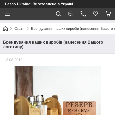
Lasco.Ukraine: Виготовлено в Україні
Статті
Брендування наших виробів (нанесення Вашого 
Брендування наших виробів (нанесення Вашого
логотипу)
12.08.2019